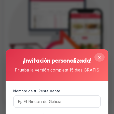
×
¡Invitación personalizada!
Prueba la versión completa 15 días GRATIS
Nombre de tu Restaurante
Panel de administración