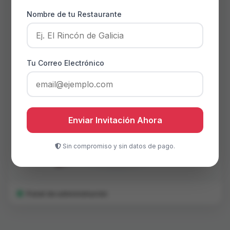
Nombre de tu Restaurante
Tu Correo Electrónico
Enviar Invitación Ahora
Sin compromiso y sin datos de pago.
Panel de administración