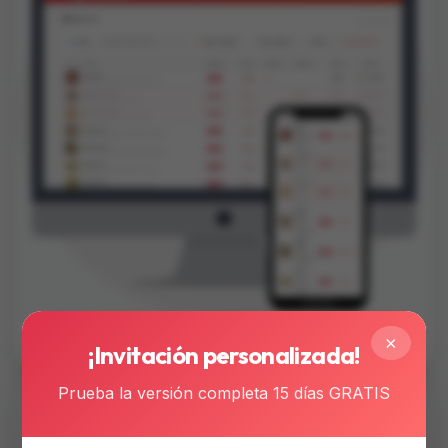
×
Platos con fotos
¡Invitación personalizada!
Prueba la versión completa 15 días GRATIS