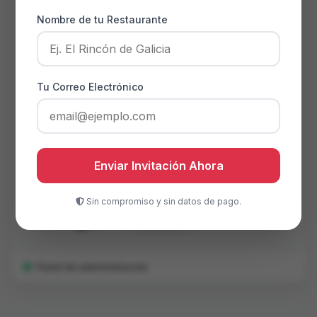
Nombre de tu Restaurante
Tu Correo Electrónico
Enviar Invitación Ahora
Sin compromiso y sin datos de pago.
Panel de administración