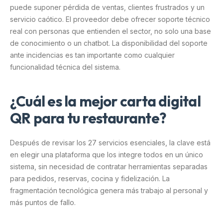
puede suponer pérdida de ventas, clientes frustrados y un
servicio caótico. El proveedor debe ofrecer soporte técnico
real con personas que entienden el sector, no solo una base
de conocimiento o un chatbot. La disponibilidad del soporte
ante incidencias es tan importante como cualquier
funcionalidad técnica del sistema.
¿Cuál es la mejor carta digital
QR para tu restaurante?
Después de revisar los 27 servicios esenciales, la clave está
en elegir una plataforma que los integre todos en un único
sistema, sin necesidad de contratar herramientas separadas
para pedidos, reservas, cocina y fidelización. La
fragmentación tecnológica genera más trabajo al personal y
más puntos de fallo.