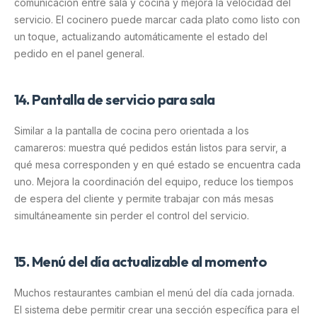
comunicación entre sala y cocina y mejora la velocidad del
servicio. El cocinero puede marcar cada plato como listo con
un toque, actualizando automáticamente el estado del
pedido en el panel general.
14. Pantalla de servicio para sala
Similar a la pantalla de cocina pero orientada a los
camareros: muestra qué pedidos están listos para servir, a
qué mesa corresponden y en qué estado se encuentra cada
uno. Mejora la coordinación del equipo, reduce los tiempos
de espera del cliente y permite trabajar con más mesas
simultáneamente sin perder el control del servicio.
15. Menú del día actualizable al momento
Muchos restaurantes cambian el menú del día cada jornada.
El sistema debe permitir crear una sección específica para el