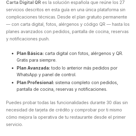
Carta Digital QR
es la solución española que reúne los 27
servicios descritos en esta guía en una única plataforma sin
complicaciones técnicas. Desde el plan gratuito permanente
— con carta digital, fotos, alérgenos y código QR — hasta los
planes avanzados con pedidos, pantalla de cocina, reservas
y notificaciones push.
Plan Básica:
carta digital con fotos, alérgenos y QR.
Gratis para siempre.
Plan Avanzada:
todo lo anterior más pedidos por
WhatsApp y panel de control.
Plan Profesional:
sistema completo con pedidos,
pantalla de cocina, reservas y notificaciones.
Puedes probar todas las funcionalidades durante 30 días sin
necesidad de tarjeta de crédito y comprobar por ti mismo
cómo mejora la operativa de tu restaurante desde el primer
servicio.