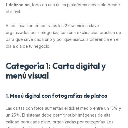
fidelización
, todo en una única plataforma accesible desde
el móvil.
A continuación encontrarás los 27 servicios clave
organizados por categorías, con una explicación práctica de
para qué sirve cada uno y por qué marca la diferencia en el
día a día de tu negocio.
Categoría 1: Carta digital y
menú visual
1. Menú digital con fotografías de platos
Las cartas con fotos aumentan el ticket medio entre un 15% y
un 25%. El sistema debe permitir subir imágenes de alta
calidad para cada plato, organizadas por categorías. Los