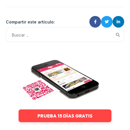
Compartir este artículo:
PRUEBA 15 DÍAS GRATIS