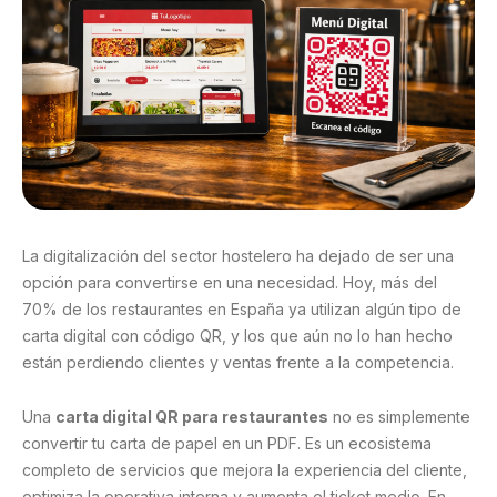
La digitalización del sector hostelero ha dejado de ser una
opción para convertirse en una necesidad. Hoy, más del
70% de los restaurantes en España ya utilizan algún tipo de
carta digital con código QR, y los que aún no lo han hecho
están perdiendo clientes y ventas frente a la competencia.
Una
carta digital QR para restaurantes
no es simplemente
convertir tu carta de papel en un PDF. Es un ecosistema
completo de servicios que mejora la experiencia del cliente,
optimiza la operativa interna y aumenta el ticket medio. En