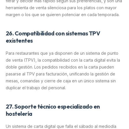
filtrar y decidir más rápido según sus preferencias, y son una
herramienta de venta silenciosa para los platos con mayor
margen o los que se quieren potenciar en cada temporada.
26. Compatibilidad con sistemas TPV
existentes
Para restaurantes que ya disponen de un sistema de punto
de venta (TPV), la compatibilidad con la carta digital evita la
doble gestión. Los pedidos recibidos en la carta pueden
pasarse al TPV para facturación, unificando la gestión de
mesas, comandas y cierre de caja en un único sistema sin
duplicar el trabajo del personal.
27. Soporte técnico especializado en
hostelería
Un sistema de carta digital que falla el sábado al mediodía