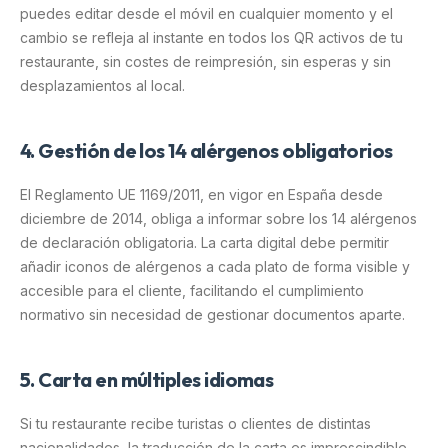
puedes editar desde el móvil en cualquier momento y el
cambio se refleja al instante en todos los QR activos de tu
restaurante, sin costes de reimpresión, sin esperas y sin
desplazamientos al local.
4. Gestión de los 14 alérgenos obligatorios
El Reglamento UE 1169/2011, en vigor en España desde
diciembre de 2014, obliga a informar sobre los 14 alérgenos
de declaración obligatoria. La carta digital debe permitir
añadir iconos de alérgenos a cada plato de forma visible y
accesible para el cliente, facilitando el cumplimiento
normativo sin necesidad de gestionar documentos aparte.
5. Carta en múltiples idiomas
Si tu restaurante recibe turistas o clientes de distintas
nacionalidades, la traducción de la carta es imprescindible.