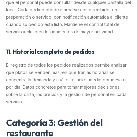
que el personal puede consultar desde cualquier pantalla del
local. Cada pedido puede marcarse como recibido, en
preparación o servido, con notificación automática al cliente
cuando su pedido está listo. Mantiene el control total del
servicio incluso en los momentos de mayor actividad.
11. Historial completo de pedidos
El registro de todos los pedidos realizados permite analizar
qué platos se venden más, en qué franjas horarias se
concentra la demanda y cuál es el ticket medio por mesa o
por día. Datos concretos para tomar mejores decisiones
sobre la carta, los precios y la gestión de personal en cada
servicio.
Categoría 3: Gestión del
restaurante