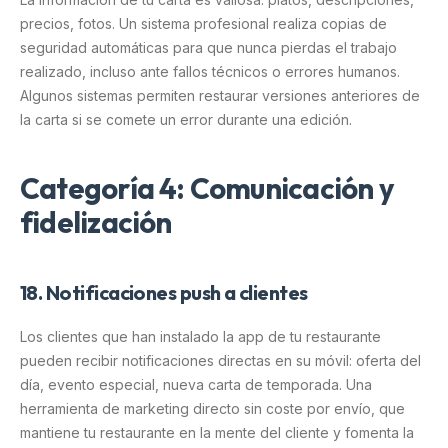
precios, fotos. Un sistema profesional realiza copias de
seguridad automáticas para que nunca pierdas el trabajo
realizado, incluso ante fallos técnicos o errores humanos.
Algunos sistemas permiten restaurar versiones anteriores de
la carta si se comete un error durante una edición.
Categoría 4: Comunicación y
fidelización
18. Notificaciones push a clientes
Los clientes que han instalado la app de tu restaurante
pueden recibir notificaciones directas en su móvil: oferta del
día, evento especial, nueva carta de temporada. Una
herramienta de marketing directo sin coste por envío, que
mantiene tu restaurante en la mente del cliente y fomenta la