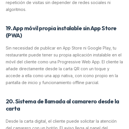
repetición de visitas sin depender de redes sociales ni
algoritmos.
19. App móvil propia instalable sin App Store
(PWA)
Sin necesidad de publicar en App Store ni Google Play, tu
restaurante puede tener su propia aplicación instalable en el
móvil del cliente como una Progressive Web App. El cliente la
añade directamente desde la carta QR con un toque y
accede a ella como una app nativa, con icono propio en la
pantalla de inicio y funcionamiento offline parcial.
20. Sistema de llamada al camarero desde la
carta
Desde la carta digital, el cliente puede solicitar la atención
del camarero con un botón. El aviso llega al panel del