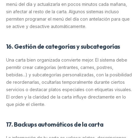
menú del día y actualizarla en pocos minutos cada mañana,
sin afectar al resto de la carta. Algunos sistemas incluso
permiten programar el menú del día con antelación para que
se active y desactive automáticamente.
16. Gestión de categorías y subcategorías
Una carta bien organizada convierte mejor. El sistema debe
permitir crear categorías (entrantes, carnes, postres,
bebidas...) y subcategorías personalizadas, con la posibilidad
de reordenarlas, ocultarlas temporalmente durante ciertos
servicios o destacar platos especiales con etiquetas visuales.
El orden y la claridad de la carta influye directamente en lo
que pide el cliente.
17. Backups automáticos de la carta
La información de tu carta es valiosa: platos, descripciones,