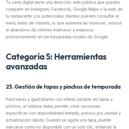
Tu carta digital tiene una dirección web pública que puedes
compartir en Instagram, Facebook, Google Maps o la web de
tu restaurante. Los potenciales clientes pueden consultar el
menú antes de visitarte, lo que aumenta las reservas, reduce
el abandono de clientes indecisos y mejora tu
posicionamiento en las búsquedas locales de Google.
Categoría 5: Herramientas
avanzadas
23. Gestión de tapas y pinchos de temporada
Para bares y gastrobares con oferta variable de tapas y
pinchos, el sistema debe permitir crear secciones
específicas con disponibilidad limitada, precios por unidad y
actualización rápida. Cuando se agota una tapa, puede
marcarse como no disponible con un solo clic, evitando la