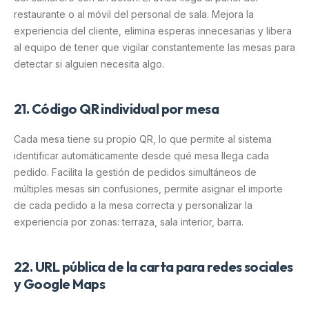
restaurante o al móvil del personal de sala. Mejora la
experiencia del cliente, elimina esperas innecesarias y libera
al equipo de tener que vigilar constantemente las mesas para
detectar si alguien necesita algo.
21. Código QR individual por mesa
Cada mesa tiene su propio QR, lo que permite al sistema
identificar automáticamente desde qué mesa llega cada
pedido. Facilita la gestión de pedidos simultáneos de
múltiples mesas sin confusiones, permite asignar el importe
de cada pedido a la mesa correcta y personalizar la
experiencia por zonas: terraza, sala interior, barra.
22. URL pública de la carta para redes sociales
y Google Maps