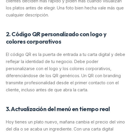
clientes deciden más rápido y piden más cuando visualizan
los platos antes de elegir. Una foto bien hecha vale más que
cualquier descripción.
2. Código QR personalizado con logo y
colores corporativos
El código QR es la puerta de entrada a tu carta digital y debe
reflejar la identidad de tu negocio. Debe poder
personalizarse con el logo y los colores corporativos,
diferenciándose de los QR genéricos. Un QR con branding
transmite profesionalidad desde el primer contacto con el
cliente, incluso antes de que abra la carta.
3. Actualización del menú en tiempo real
Hoy tienes un plato nuevo, mañana cambia el precio del vino
del día o se acaba un ingrediente. Con una carta digital