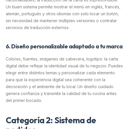
Un buen sistema permite mostrar el menú en inglés, francés,
alemán, portugués y otros idiomas con solo tocar un botón,
sin necesidad de mantener múltiples versiones o contratar
servicios de traducción externos.
6. Diseño personalizable adaptado a tu marca
Colores, fuentes, imágenes de cabecera, logotipo: la carta
digital debe reflejar la identidad visual de tu negocio. Puedes
elegir entre distintos temas y personalizar cada elemento
para que la experiencia digital sea coherente con la
decoración y el ambiente de tu local. Un diseño cuidado
genera confianza y transmite la calidad de tu cocina antes
del primer bocado.
Categoría 2: Sistema de