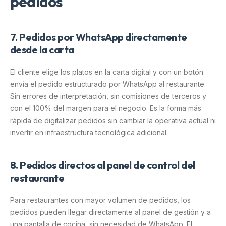
pedidos
7. Pedidos por WhatsApp directamente
desde la carta
El cliente elige los platos en la carta digital y con un botón
envía el pedido estructurado por WhatsApp al restaurante.
Sin errores de interpretación, sin comisiones de terceros y
con el 100% del margen para el negocio. Es la forma más
rápida de digitalizar pedidos sin cambiar la operativa actual ni
invertir en infraestructura tecnológica adicional.
8. Pedidos directos al panel de control del
restaurante
Para restaurantes con mayor volumen de pedidos, los
pedidos pueden llegar directamente al panel de gestión y a
una pantalla de cocina, sin necesidad de WhatsApp. El