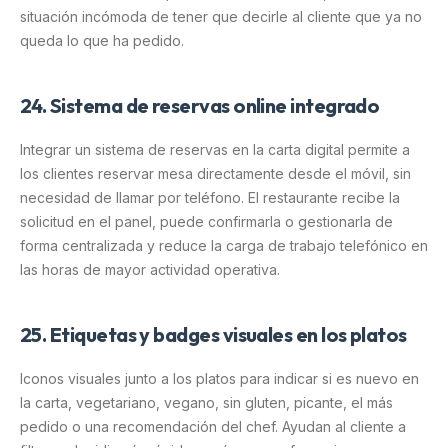
situación incómoda de tener que decirle al cliente que ya no
queda lo que ha pedido.
24. Sistema de reservas online integrado
Integrar un sistema de reservas en la carta digital permite a
los clientes reservar mesa directamente desde el móvil, sin
necesidad de llamar por teléfono. El restaurante recibe la
solicitud en el panel, puede confirmarla o gestionarla de
forma centralizada y reduce la carga de trabajo telefónico en
las horas de mayor actividad operativa.
25. Etiquetas y badges visuales en los platos
Iconos visuales junto a los platos para indicar si es nuevo en
la carta, vegetariano, vegano, sin gluten, picante, el más
pedido o una recomendación del chef. Ayudan al cliente a