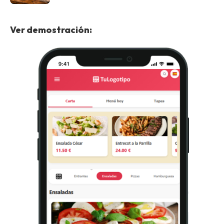
Ver demostración: