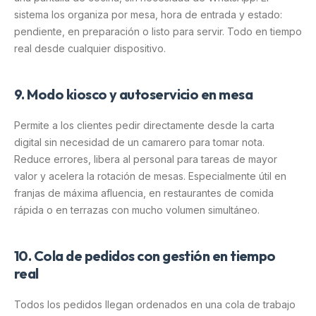
sistema los organiza por mesa, hora de entrada y estado:
pendiente, en preparación o listo para servir. Todo en tiempo
real desde cualquier dispositivo.
9. Modo kiosco y autoservicio en mesa
Permite a los clientes pedir directamente desde la carta
digital sin necesidad de un camarero para tomar nota.
Reduce errores, libera al personal para tareas de mayor
valor y acelera la rotación de mesas. Especialmente útil en
franjas de máxima afluencia, en restaurantes de comida
rápida o en terrazas con mucho volumen simultáneo.
10. Cola de pedidos con gestión en tiempo
real
Todos los pedidos llegan ordenados en una cola de trabajo