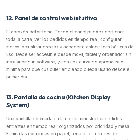
12. Panel de control web intuitivo
El corazón del sistema. Desde el panel puedes gestionar
toda la carta, ver los pedidos en tiempo real, configurar
mesas, actualizar precios y acceder a estadísticas básicas de
uso. Debe ser accesible desde móvil, tablet y ordenador sin
instalar ningún software, y con una curva de aprendizaje
mínima para que cualquier empleado pueda usarlo desde el
primer día.
13. Pantalla de cocina (Kitchen Display
System)
Una pantalla dedicada en la cocina muestra los pedidos
entrantes en tiempo real, organizados por prioridad y mesa.
Elimina las comandas en papel, reduce los errores de