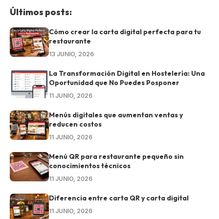
Últimos posts:
Cómo crear la carta digital perfecta para tu
restaurante
13 JUNIO, 2026
La Transformación Digital en Hostelería: Una
Oportunidad que No Puedes Posponer
11 JUNIO, 2026
Menús digitales que aumentan ventas y
reducen costos
11 JUNIO, 2026
Menú QR para restaurante pequeño sin
conocimientos técnicos
11 JUNIO, 2026
Diferencia entre carta QR y carta digital
11 JUNIO, 2026