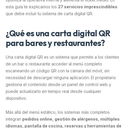
esta guía te explicamos los
27 servicios imprescindibles
que debe incluir tu sistema de carta digital QR.
¿Qué es una carta digital QR
para bares y restaurantes?
Una carta digital QR es un sistema que permite a los clientes
de un bar o restaurante acceder al menú completo
escaneando un código QR con la cámara del móvil, sin
necesidad de descargar ninguna aplicación. El propietario
gestiona el contenido desde un panel de control web y
puede actualizarlo en tiempo real desde cualquier
dispositivo.
Más allá del menú estático, los sistemas más completos
integran
pedidos online, gestión de alérgenos, múltiples
idiomas, pantalla de cocina, reservas y herramientas de